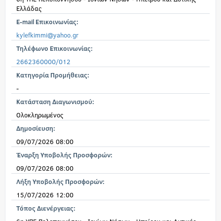
Ελλάδας
E-mail Επικοινωνίας:
kylefkimmi@yahoo.gr
Τηλέφωνο Επικοινωνίας:
2662360000/012
Κατηγορία Προμήθειας:
-
Κατάσταση Διαγωνισμού:
Ολοκληρωμένος
Δημοσίευση:
09/07/2026 08:00
Έναρξη Υποβολής Προσφορών:
09/07/2026 08:00
Λήξη Υποβολής Προσφορών:
15/07/2026 12:00
Τόπος Διενέργειας: