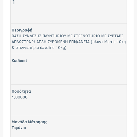
1
Περιγραφή
ΒΑΣΗ ΣΥΝΔΕΣΗΣ ΠΛΥΝΤΗΡΙΟΥ ΜΕ ΣΤΕΓΝΩΤΗΡΙΟ ΜΕ ΣΥΡΤΑΡΙ
ΑΠΛΩΣΤΡΑ Ή ΑΠΛΗ ΣΥΡΟΜΕΝΗ ΕΠΙΦΑΝΕΙΑ (πλυντ Morris 10kg
& στεγνωτήριο davoline 10kg)
Κωδικοί
-
Ποσότητα
1,00000
Μονάδα Μέτρησης
Τεμάχιο