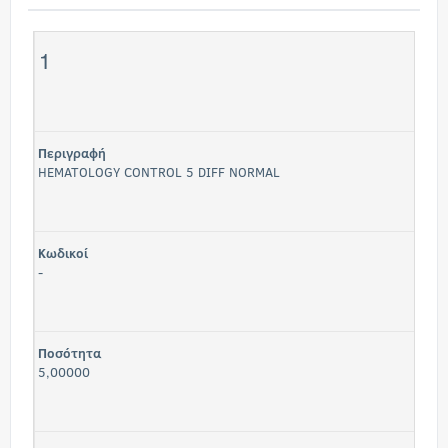
1
Περιγραφή
HEMATOLOGY CONTROL 5 DIFF NORMAL
Κωδικοί
-
Ποσότητα
5,00000