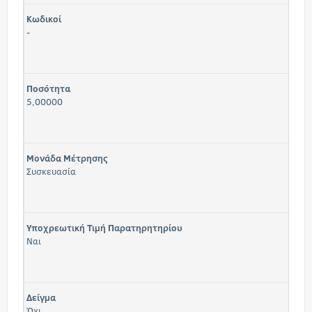
Κωδικοί
-
Ποσότητα
5,00000
Μονάδα Μέτρησης
Συσκευασία
Υποχρεωτική Τιμή Παρατηρητηρίου
Ναι
Δείγμα
Όχι