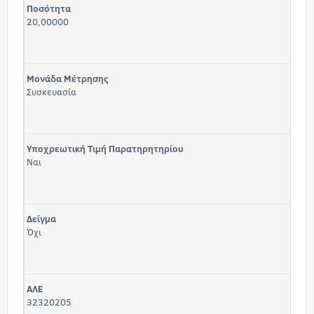
Ποσότητα
20,00000
Μονάδα Μέτρησης
Συσκευασία
Υποχρεωτική Τιμή Παρατηρητηρίου
Ναι
Δείγμα
Όχι
ΑΛΕ
32320205