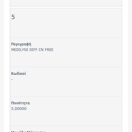
5
Περιγραφή
MEDILYSE DIFF CN FREE
Κωδικοί
-
Ποσότητα
5,00000