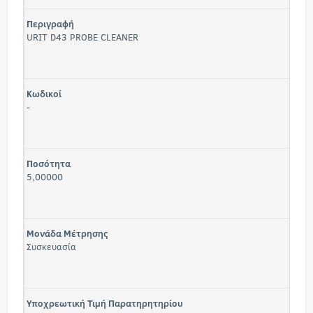
Περιγραφή
URIT D43 PROBE CLEANER
Κωδικοί
-
Ποσότητα
5,00000
Μονάδα Μέτρησης
Συσκευασία
Υποχρεωτική Τιμή Παρατηρητηρίου