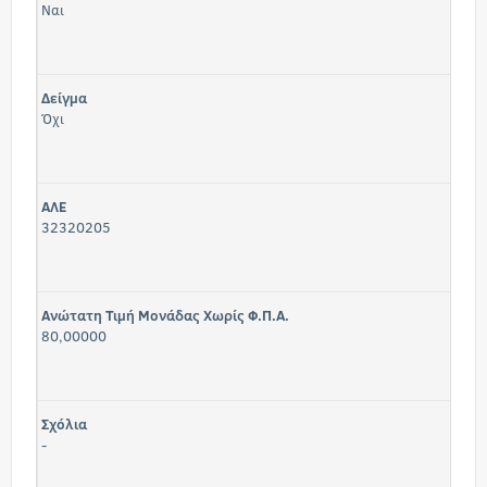
Ναι
Δείγμα
Όχι
ΑΛΕ
32320205
Ανώτατη Τιμή Μονάδας Χωρίς Φ.Π.Α.
80,00000
Σχόλια
-