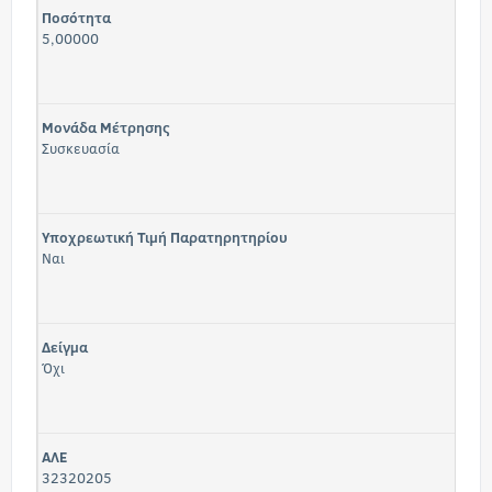
Ποσότητα
5,00000
Μονάδα Μέτρησης
Συσκευασία
Υποχρεωτική Τιμή Παρατηρητηρίου
Ναι
Δείγμα
Όχι
ΑΛΕ
32320205