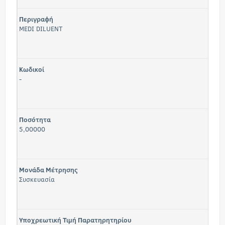
Περιγραφή
MEDI DILUENT
Κωδικοί
-
Ποσότητα
5,00000
Μονάδα Μέτρησης
Συσκευασία
Υποχρεωτική Τιμή Παρατηρητηρίου