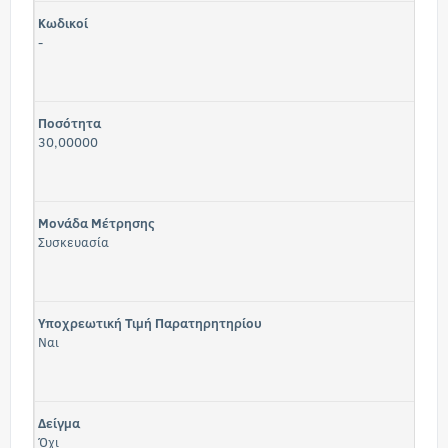
Κωδικοί
-
Ποσότητα
30,00000
Μονάδα Μέτρησης
Συσκευασία
Υποχρεωτική Τιμή Παρατηρητηρίου
Ναι
Δείγμα
Όχι