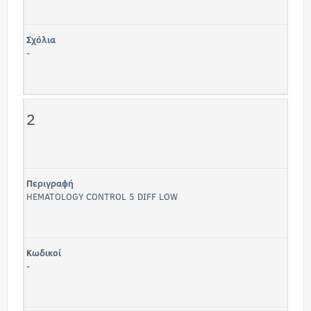
Σχόλια
-
2
Περιγραφή
HEMATOLOGY CONTROL 5 DIFF LOW
Κωδικοί
-