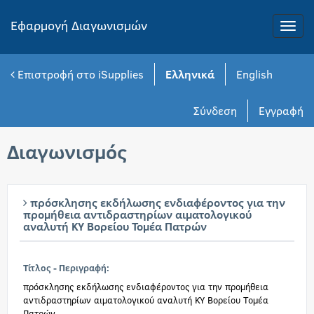
Εφαρμογή Διαγωνισμών
Toggle
naviga
Επιστροφή στο iSupplies
Ελληνικά
English
Σύνδεση
Εγγραφή
Διαγωνισμός
πρόσκλησης εκδήλωσης ενδιαφέροντος για την
προμήθεια αντιδραστηρίων αιματολογικού
αναλυτή ΚΥ Βορείου Τομέα Πατρών
Τίτλος - Περιγραφή:
πρόσκλησης εκδήλωσης ενδιαφέροντος για την προμήθεια
αντιδραστηρίων αιματολογικού αναλυτή ΚΥ Βορείου Τομέα
Πατρών