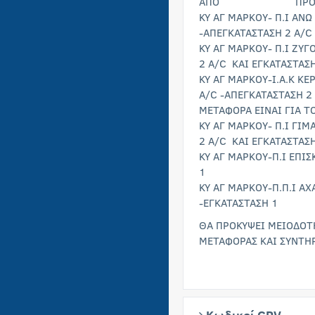
ΑΠΟ ΠΡΟ
ΚΥ ΑΓ ΜΑΡΚΟΥ- Π.Ι ΑΝ
-ΑΠΕΓΚΑΤΑΣΤΑΣΗ 2 Α/C
ΚΥ ΑΓ ΜΑΡΚΟΥ- Π.Ι ΖΥ
2 Α/C ΚΑΙ ΕΓΚΑΤΑΣΤΑΣ
ΚΥ ΑΓ ΜΑΡΚΟΥ-Ι.Α.Κ ΚΕ
Α/C -ΑΠΕΓΚΑΤΑΣΤΑΣΗ 2 
ΜΕΤΑΦΟΡΑ ΕΙΝΑΙ ΓΙΑ ΤΟ
ΚΥ ΑΓ ΜΑΡΚΟΥ- Π.Ι ΓΙ
2 Α/C ΚΑΙ ΕΓΚΑΤΑΣΤΑΣ
ΚΥ ΑΓ ΜΑΡΚΟΥ-Π.Ι ΕΠΙ
1
ΚΥ ΑΓ ΜΑΡΚΟΥ-Π.Π.Ι Α
-ΕΓΚΑΤΑΣΤΑΣΗ 1
ΘΑ ΠΡΟΚΥΨΕΙ ΜΕΙΟΔΟΤΗ
ΜΕΤΑΦΟΡΑΣ ΚΑΙ ΣΥΝΤΗ