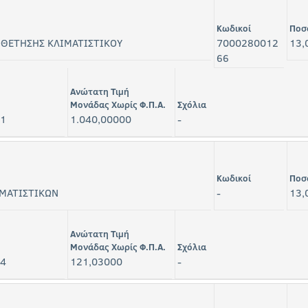
Κωδικοί
Ποσ
ΟΘΕΤΗΣΗΣ ΚΛΙΜΑΤΙΣΤΙΚΟΥ
7000280012
13,
66
Ανώτατη Τιμή
Μονάδας Χωρίς Φ.Π.Α.
Σχόλια
1
1.040,00000
-
Κωδικοί
Ποσ
ΜΑΤΙΣΤΙΚΩΝ
-
13,
Ανώτατη Τιμή
Μονάδας Χωρίς Φ.Π.Α.
Σχόλια
4
121,03000
-