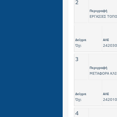
2
Περιγραφή
ΕΡΓΑΣΙΕΣ ΤΟΠ
Δείγμα
ΑΛΕ
Όχι
242030
3
Περιγραφή
ΜΕΤΑΦΟΡΑ ΚΛΙ
Δείγμα
ΑΛΕ
Όχι
242010
4