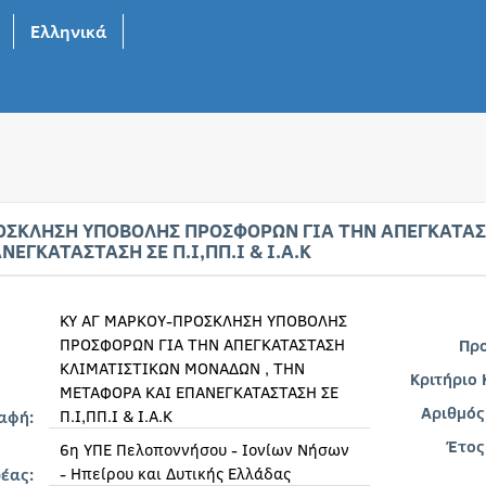
Ελληνικά
ΟΣΚΛΗΣΗ ΥΠΟΒΟΛΗΣ ΠΡΟΣΦΟΡΩΝ ΓΙΑ ΤΗΝ ΑΠΕΓΚΑΤΑΣ
ΕΓΚΑΤΑΣΤΑΣΗ ΣΕ Π.Ι,ΠΠ.Ι & Ι.Α.Κ
ΚΥ ΑΓ ΜΑΡΚΟΥ-ΠΡΟΣΚΛΗΣΗ ΥΠΟΒΟΛΗΣ
ΠΡΟΣΦΟΡΩΝ ΓΙΑ ΤΗΝ ΑΠΕΓΚΑΤΑΣΤΑΣΗ
Πρ
ΚΛΙΜΑΤΙΣΤΙΚΩΝ ΜΟΝΑΔΩΝ , ΤΗΝ
Κριτήριο
ΜΕΤΑΦΟΡΑ ΚΑΙ ΕΠΑΝΕΓΚΑΤΑΣΤΑΣΗ ΣΕ
Αριθμός
Π.Ι,ΠΠ.Ι & Ι.Α.Κ
ραφή:
Έτος
6η ΥΠΕ Πελοποννήσου - Ιονίων Νήσων
- Ηπείρου και Δυτικής Ελλάδας
έας: