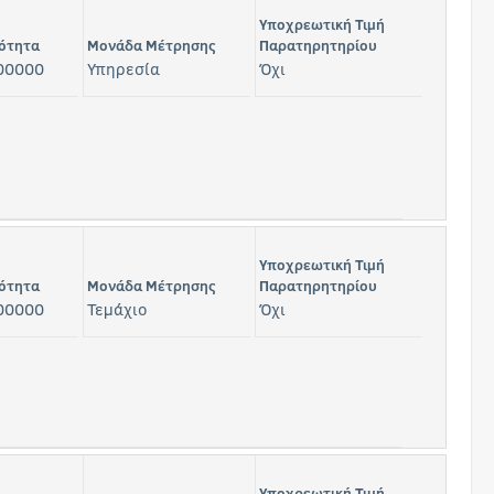
Υποχρεωτική Τιμή
ότητα
Μονάδα Μέτρησης
Παρατηρητηρίου
00000
Υπηρεσία
Όχι
Υποχρεωτική Τιμή
ότητα
Μονάδα Μέτρησης
Παρατηρητηρίου
00000
Τεμάχιο
Όχι
Υποχρεωτική Τιμή