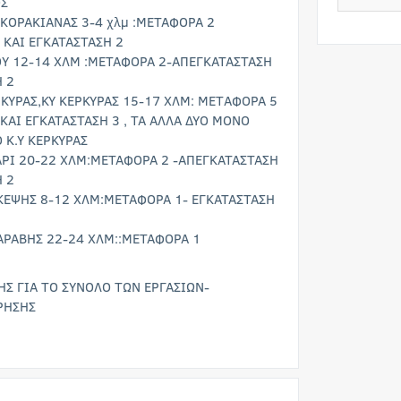
Σ
Ω ΚΟΡΑΚΙΑΝΑΣ 3-4 χλμ :ΜΕΤΑΦΟΡΑ 2
 ΚΑΙ ΕΓΚΑΤΑΣΤΑΣΗ 2
ΓΟΥ 12-14 ΧΛΜ :ΜΕΤΑΦΟΡΑ 2-ΑΠΕΓΚΑΤΑΣΤΑΣΗ
Η 2
ΡΚΥΡΑΣ,ΚΥ ΚΕΡΚΥΡΑΣ 15-17 ΧΛΜ: METΑΦΟΡΑ 5
ΚΑΙ ΕΓΚΑΤΑΣΤΑΣΗ 3 , ΤΑ ΑΛΛΑ ΔΥΟ ΜΟΝΟ
 Κ.Υ ΚΕΡΚΥΡΑΣ
ΜΑΡΙ 20-22 ΧΛΜ:ΜΕΤΑΦΟΡΑ 2 -ΑΠΕΓΚΑΤΑΣΤΑΣΗ
Η 2
ΣΚΕΨΗΣ 8-12 ΧΛΜ:ΜΕΤΑΦΟΡΑ 1- ΕΓΚΑΤΑΣΤΑΣΗ
ΧΑΡΑΒΗΣ 22-24 ΧΛΜ::ΜΕΤΑΦΟΡΑ 1
Σ ΓΙΑ ΤΟ ΣΥΝΟΛΟ ΤΩΝ ΕΡΓΑΣΙΩΝ-
ΡΗΣΗΣ