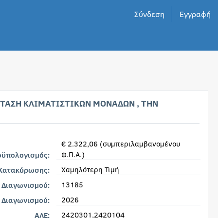
Σύνδεση
Εγγραφή
ΤΑΣΗ ΚΛΙΜΑΤΙΣΤΙΚΩΝ ΜΟΝΑΔΩΝ , ΤΗΝ
€ 2.322,06 (συμπεριλαμβανομένου
Φ.Π.Α.)
οϋπολογισμός:
Χαμηλότερη Τιμή
 Κατακύρωσης:
13185
 Διαγωνισμού:
2026
 Διαγωνισμού:
2420301,2420104
ΑΛΕ: