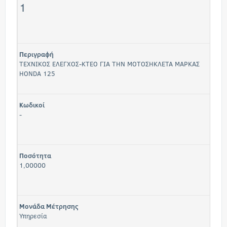
1
Περιγραφή
ΤΕΧΝΙΚΟΣ ΕΛΕΓΧΟΣ-ΚΤΕΟ ΓΙΑ ΤΗΝ ΜΟΤΟΣΗΚΛΕΤΑ ΜΑΡΚΑΣ
HONDA 125
Κωδικοί
-
Ποσότητα
1,00000
Μονάδα Μέτρησης
Υπηρεσία