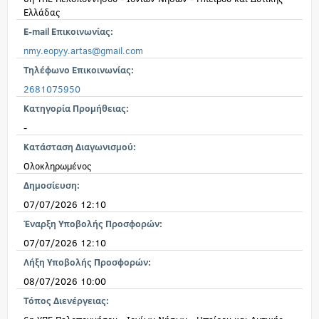
Ελλάδας
E-mail Επικοινωνίας:
nmy.eopyy.artas@gmail.com
Τηλέφωνο Επικοινωνίας:
2681075950
Κατηγορία Προμήθειας:
-
Κατάσταση Διαγωνισμού:
Ολοκληρωμένος
Δημοσίευση:
07/07/2026 12:10
Έναρξη Υποβολής Προσφορών:
07/07/2026 12:10
Λήξη Υποβολής Προσφορών:
08/07/2026 10:00
Τόπος Διενέργειας: