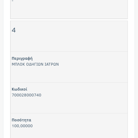
-
4
Περιγραφή
ΜΠΛΟΚ ΟΔΗΓΙΩΝ ΙΑΤΡΩΝ
Κωδικοί
700028000740
Ποσότητα
100,00000