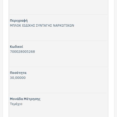
Περιγραφή
ΜΠΛΟΚ ΕΙΔΙΚΗΣ ΣΥΝΤΑΓΗΣ ΝΑΡΚΩΤΙΚΩΝ
Κωδικοί
700028005268
Ποσότητα
30,00000
Μονάδα Μέτρησης
Τεμάχιο