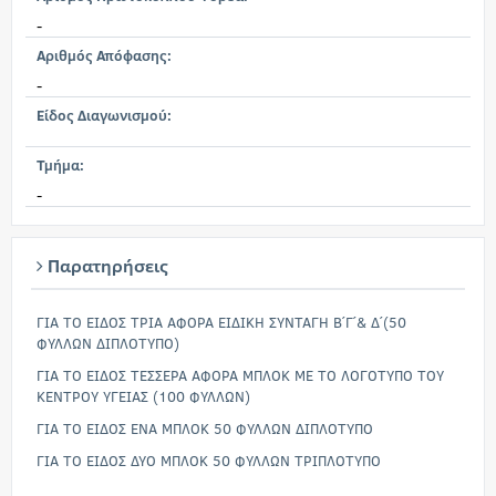
-
Αριθμός Απόφασης:
-
Είδος Διαγωνισμού:
Τμήμα:
-
Παρατηρήσεις
ΓΙΑ ΤΟ ΕΙΔΟΣ ΤΡΙΑ ΑΦΟΡΑ ΕΙΔΙΚΗ ΣΥΝΤΑΓΗ Β΄Γ΄& Δ΄(50
ΦΥΛΛΩΝ ΔΙΠΛΟΤΥΠΟ)
ΓΙΑ ΤΟ ΕΙΔΟΣ ΤΕΣΣΕΡΑ ΑΦΟΡΑ ΜΠΛΟΚ ΜΕ ΤΟ ΛΟΓΟΤΥΠΟ ΤΟΥ
ΚΕΝΤΡΟΥ ΥΓΕΙΑΣ (100 ΦΥΛΛΩΝ)
ΓΙΑ ΤΟ ΕΙΔΟΣ ΕΝΑ ΜΠΛΟΚ 50 ΦΥΛΛΩΝ ΔΙΠΛΟΤΥΠΟ
ΓΙΑ ΤΟ ΕΙΔΟΣ ΔΥΟ ΜΠΛΟΚ 50 ΦΥΛΛΩΝ ΤΡΙΠΛΟΤΥΠΟ