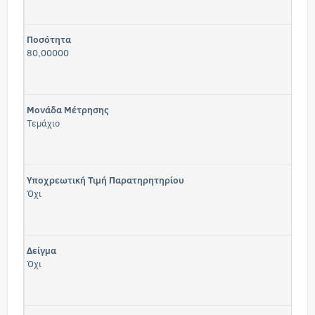
Ποσότητα
80,00000
Μονάδα Μέτρησης
Τεμάχιο
Υποχρεωτική Τιμή Παρατηρητηρίου
Όχι
Δείγμα
Όχι