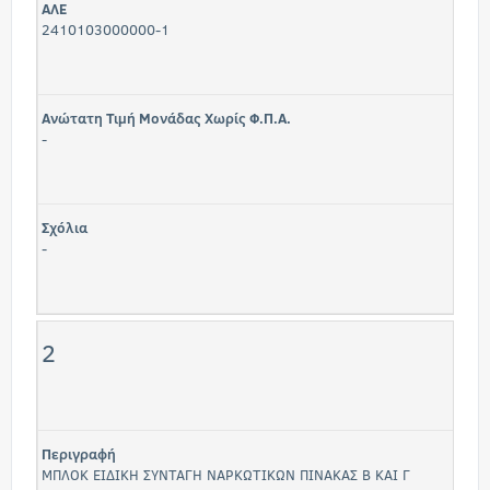
ΑΛΕ
2410103000000-1
Ανώτατη Τιμή Μονάδας Χωρίς Φ.Π.Α.
-
Σχόλια
-
2
Περιγραφή
ΜΠΛΟΚ ΕΙΔΙΚΗ ΣΥΝΤΑΓΗ ΝΑΡΚΩΤΙΚΩΝ ΠΙΝΑΚΑΣ Β ΚΑΙ Γ