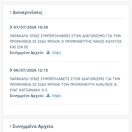
Διευκρινίσεις
07/07/2026 10:39
ΠΑΡΑΚΑΛΩ ΟΠΩΣ ΣΥΜΠΕΡΙΛΗΦΘΕΙ ΣΤΟΝ ΔΙΑΓΩΝΙΣΜΟ ΓΙΑ ΤΗΝ
ΠΡΟΜΗΘΕΙΑ ΣΕ ΕΙΔΗ ΜΠΛΟΚ Ο ΠΡΟΜΗΘΕΥΤΗΣ ΝΙΚΟΣ ΚΟΛΥΤΟΣ
ΚΑΙ ΣΙΑ ΕΕ
Συνημμένο Αρχείο
:
Λήψη
06/07/2026 12:15
ΠΑΡΑΚΑΛΩ ΟΠΩΣ ΣΥΜΠΕΡΙΛΑΒΕΤΕ ΣΤΟΝ ΔΙΑΓΩΝΙΣΜΟ ΓΙΑ ΤΗΝ
ΠΡΟΜΗΘΕΙΑ ΣΕ ΕΙΔΗ ΜΠΛΟΚ ΤΟΝ ΠΡΟΜΗΘΕΥΤΗ ΚΩΝ/ΝΟΣ &
ΕΥΑΓ ΚΑΤΣΑΝΑΚΗ Ο.Ε
Συνημμένο Αρχείο
:
Λήψη
Συνημμένα Αρχεία