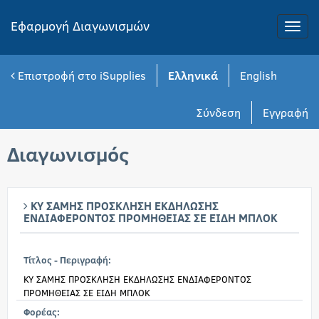
Εφαρμογή Διαγωνισμών
Toggle
naviga
Επιστροφή στο iSupplies
Ελληνικά
English
Σύνδεση
Εγγραφή
Διαγωνισμός
ΚΥ ΣΑΜΗΣ ΠΡΟΣΚΛΗΣΗ ΕΚΔΗΛΩΣΗΣ
ΕΝΔΙΑΦΕΡΟΝΤΟΣ ΠΡΟΜΗΘΕΙΑΣ ΣΕ ΕΙΔΗ ΜΠΛΟΚ
Τίτλος - Περιγραφή:
ΚΥ ΣΑΜΗΣ ΠΡΟΣΚΛΗΣΗ ΕΚΔΗΛΩΣΗΣ ΕΝΔΙΑΦΕΡΟΝΤΟΣ
ΠΡΟΜΗΘΕΙΑΣ ΣΕ ΕΙΔΗ ΜΠΛΟΚ
Φορέας: