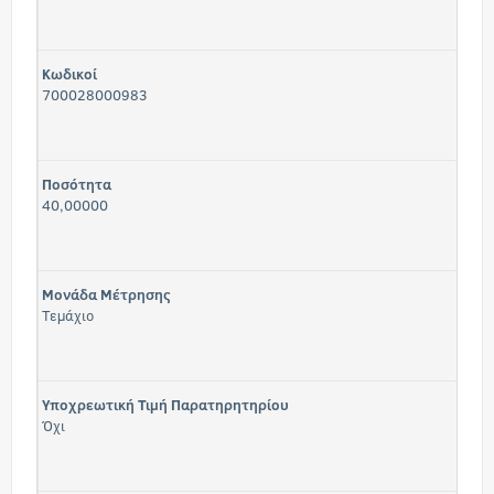
Κωδικοί
700028000983
Ποσότητα
40,00000
Μονάδα Μέτρησης
Τεμάχιο
Υποχρεωτική Τιμή Παρατηρητηρίου
Όχι