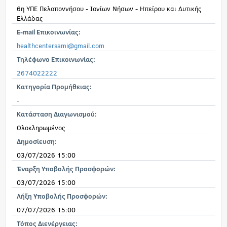
6η ΥΠΕ Πελοποννήσου - Ιονίων Νήσων - Ηπείρου και Δυτικής
Ελλάδας
E-mail Επικοινωνίας:
healthcentersami@gmail.com
Τηλέφωνο Επικοινωνίας:
2674022222
Κατηγορία Προμήθειας:
-
Κατάσταση Διαγωνισμού:
Ολοκληρωμένος
Δημοσίευση:
03/07/2026 15:00
Έναρξη Υποβολής Προσφορών:
03/07/2026 15:00
Λήξη Υποβολής Προσφορών:
07/07/2026 15:00
Τόπος Διενέργειας: