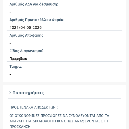
Αριθμός ΑΔΑ για δέσμευση:
-
Αριθμός Πρωτοκόλλου Φορέα:
1021/04-06-2026
Αριθμός Απόφασης:
-
Είδος Διαγωνισμού:
Προμήθεια
Τμήμα:
-
Παρατηρήσεις
ΠΡΟΣ ΠΙΝΑΚΑ ΑΠΟΔΕΚΤΩΝ :
ΟΙ ΟΙΚΟΝΟΜΙΚΕΣ ΠΡΟΣΦΟΡΕΣ ΝΑ ΣΥΝΟΔΕΥΟΝΤΑΙ ΑΠΟ ΤΑ
ΑΠΑΡΑΙΤΗΤΑ ΔΙΚΑΙΟΛΟΓΗΤΙΚΑ ΟΠΩΣ ΑΝΑΦΕΡΟΝΤΑΙ ΣΤΗ
ΠΡΟΣΚΛΗΣΗ