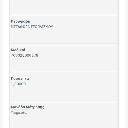
Περιγραφή
ΜΕΤΑΦΟΡΑ ΕΞΟΠΛΙΣΜΟΥ
Κωδικοί
700028006378
Ποσότητα
1,00000
Μονάδα Μέτρησης
Υπηρεσία