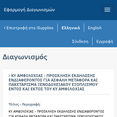
Εφαρμογή Διαγωνισμών
Toggle
naviga
Επιστροφή στο iSupplies
Ελληνικά
English
Σύνδεση
Εγγραφή
Διαγωνισμός
ΚΥ ΑΜΦΙΛΟΧΙΑΣ - ΠΡΟΣΚΛΗΣΗ ΕΚΔΗΛΩΣΗΣ
ΕΝΔΙΑΦΕΡΟΝΤΟΣ ΓΙΑ ΑΣΦΑΛΗ ΜΕΤΑΦΟΡΑ ΚΑΙ
ΠΑΚΕΤΑΡΙΣΜΑ ΞΕΝΟΔΟΧΕΙΑΚΟΥ ΕΞΟΠΛΙΣΜΟΥ
ΕΝΤΟΣ ΚΑΙ ΕΚΤΟΣ ΤΟΥ ΚΥ ΑΜΦΙΛΟΧΙΑΣ
Τίτλος - Περιγραφή:
ΚΥ ΑΜΦΙΛΟΧΙΑΣ - ΠΡΟΣΚΛΗΣΗ ΕΚΔΗΛΩΣΗΣ ΕΝΔΙΑΦΕΡΟΝΤΟΣ
ΓΙΑ ΑΣΦΑΛΗ ΜΕΤΑΦΟΡΑ ΚΑΙ ΠΑΚΕΤΑΡΙΣΜΑ ΞΕΝΟΔΟΧΕΙΑΚΟΥ