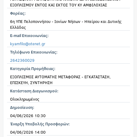
ΕΞΟΠΛΙΣΜΟΥ ΕΝΤΟΣ ΚΑΙ ΕΚΤΟΣ ΤΟΥ ΚΥ ΑΜΦΙΛΟΧΙΑΣ
Φορέας:
6η ΥΠΕ Πελοποννήσου - Ιονίων Νήσων - Ηπείρου και Δυτικής
Ελλάδας
E-mail Επικοινωνίας:
kyamfilo@otenet.gr
Τηλέφωνο Επικοινωνίας:
2642360029
Κατηγορία Προμήθειας:
ΕΞΟΠΛΙΣΜΟΣ ΑΥΤΟΜΑΤΗΣ ΜΕΤΑΦΟΡΑΣ - ΕΓΚΑΤΑΣΤΑΣΗ,
ΕΠΙΣΚΕΥΗ, ΣΥΝΤΗΡΗΣΗ
Κατάσταση Διαγωνισμού:
Ολοκληρωμένος
Δημοσίευση:
04/06/2026 10:30
Έναρξη Υποβολής Προσφορών:
04/06/2026 14:00