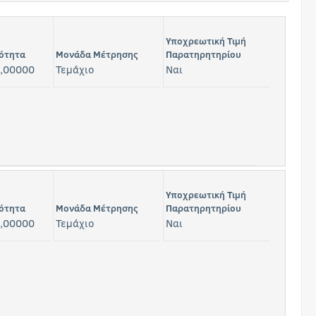
Υποχρεωτική Τιμή
ότητα
Μονάδα Μέτρησης
Παρατηρητηρίου
,00000
Τεμάχιο
Ναι
Υποχρεωτική Τιμή
ότητα
Μονάδα Μέτρησης
Παρατηρητηρίου
,00000
Τεμάχιο
Ναι