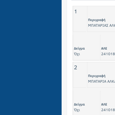
1
Περιγραφή
ΜΠΑΤΑΡΙΑΣ ΑΛ
Δείγμα
ΑΛΕ
Όχι
241018
2
Περιγραφή
ΜΠΑΤΑΡΙΑ ΑΛΚ
Δείγμα
ΑΛΕ
Όχι
241018