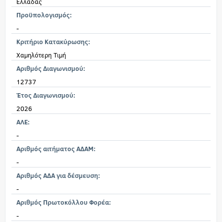
Ελλάδας
Προϋπολογισμός:
-
Κριτήριο Κατακύρωσης:
Χαμηλότερη Τιμή
Αριθμός Διαγωνισμού:
12737
Έτος Διαγωνισμού:
2026
ΑΛΕ:
-
Αριθμός αιτήματος ΑΔΑΜ:
-
Αριθμός ΑΔΑ για δέσμευση:
-
Αριθμός Πρωτοκόλλου Φορέα:
-