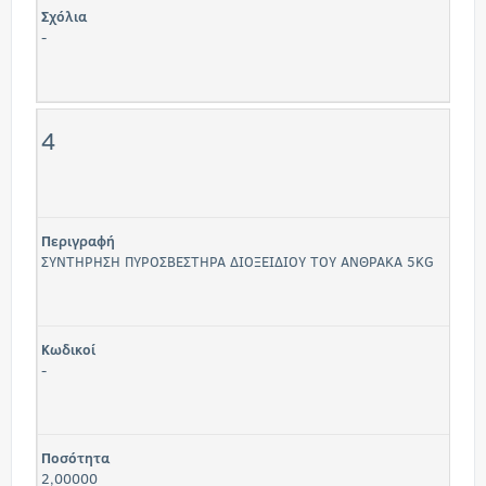
Σχόλια
-
4
Περιγραφή
ΣΥΝΤΗΡΗΣΗ ΠΥΡΟΣΒΕΣΤΗΡΑ ΔΙΟΞΕΙΔΙΟΥ ΤΟΥ ΑΝΘΡΑΚΑ 5KG
Κωδικοί
-
Ποσότητα
2,00000