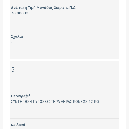
Ανώτατη Τιμή Μονάδας Χωρίς Φ.Π.Α.
20,00000
Σχόλια
-
5
Περιγραφή
ΣΥΝΤΗΡΗΣΗ ΠΥΡΟΣΒΕΣΤΗΡΑ ΞΗΡΑΣ ΚΟΝΕΩΣ 12 KG
Κωδικοί