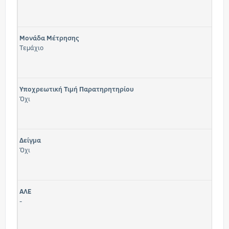
Μονάδα Μέτρησης
Τεμάχιο
Υποχρεωτική Τιμή Παρατηρητηρίου
Όχι
Δείγμα
Όχι
ΑΛΕ
-