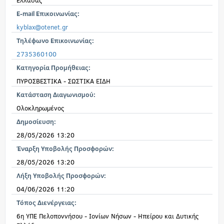
Ελλάδας
E-mail Επικοινωνίας:
kyblax@otenet.gr
Τηλέφωνο Επικοινωνίας:
2735360100
Κατηγορία Προμήθειας:
ΠΥΡΟΣΒΕΣΤΙΚΑ - ΣΩΣΤΙΚΑ ΕΙΔΗ
Κατάσταση Διαγωνισμού:
Ολοκληρωμένος
Δημοσίευση:
28/05/2026 13:20
Έναρξη Υποβολής Προσφορών:
28/05/2026 13:20
Λήξη Υποβολής Προσφορών:
04/06/2026 11:20
Τόπος Διενέργειας:
6η ΥΠΕ Πελοποννήσου - Ιονίων Νήσων - Ηπείρου και Δυτικής