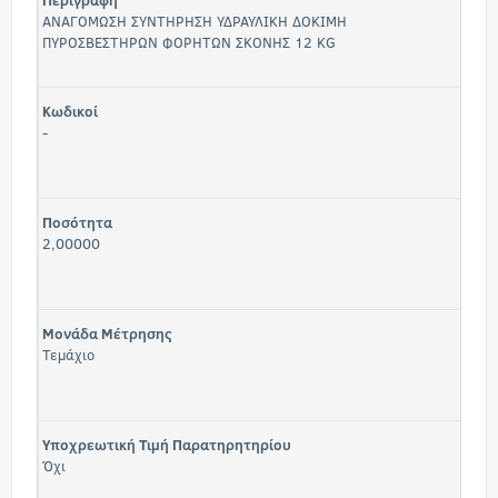
Περιγραφή
ΑΝΑΓΟΜΩΣΗ ΣΥΝΤΗΡΗΣΗ ΥΔΡΑΥΛΙΚΗ ΔΟΚΙΜΗ
ΠΥΡΟΣΒΕΣΤΗΡΩΝ ΦΟΡΗΤΩΝ ΣΚΟΝΗΣ 12 KG
Κωδικοί
-
Ποσότητα
2,00000
Μονάδα Μέτρησης
Τεμάχιο
Υποχρεωτική Τιμή Παρατηρητηρίου
Όχι