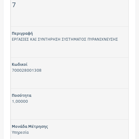
7
Περιγραφή
ΕΡΓΑΣΙΕΣ ΚΑΙ ΣΥΝΤΗΡΗΣΗ ΣΥΣΤΗΜΑΤΟΣ ΠΥΡΑΝΙΧΝΕΥΣΗΣ
Κωδικοί
700028001308
Ποσότητα
1,00000
Μονάδα Μέτρησης
Υπηρεσία