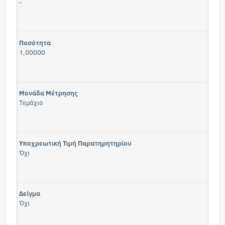
-
Ποσότητα
1,00000
Μονάδα Μέτρησης
Τεμάχιο
Υποχρεωτική Τιμή Παρατηρητηρίου
Όχι
Δείγμα
Όχι