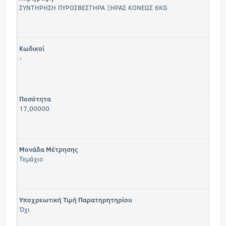
ΣΥΝΤΗΡΗΣΗ ΠΥΡΟΣΒΕΣΤΗΡΑ ΞΗΡΑΣ ΚΟΝΕΩΣ 6KG
Κωδικοί
-
Ποσότητα
17,00000
Μονάδα Μέτρησης
Τεμάχιο
Υποχρεωτική Τιμή Παρατηρητηρίου
Όχι