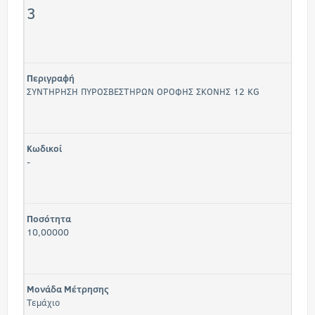
3
Περιγραφή
ΣΥΝΤΗΡΗΣΗ ΠΥΡΟΣΒΕΣΤΗΡΩΝ ΟΡΟΦΗΣ ΣΚΟΝΗΣ 12 KG
Κωδικοί
-
Ποσότητα
10,00000
Μονάδα Μέτρησης
Τεμάχιο