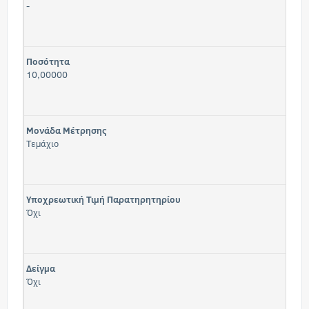
-
Ποσότητα
10,00000
Μονάδα Μέτρησης
Τεμάχιο
Υποχρεωτική Τιμή Παρατηρητηρίου
Όχι
Δείγμα
Όχι