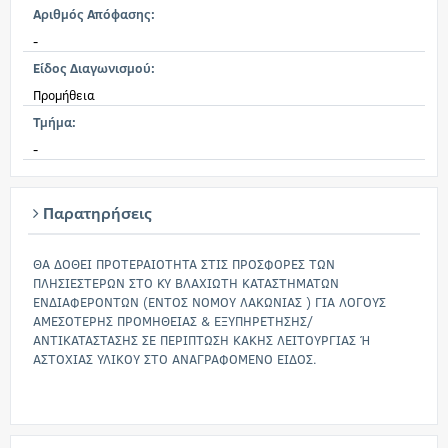
Αριθμός Απόφασης:
-
Είδος Διαγωνισμού:
Προμήθεια
Τμήμα:
-
Παρατηρήσεις
ΘΑ ΔΟΘΕΙ ΠΡΟΤΕΡΑΙΟΤΗΤΑ ΣΤΙΣ ΠΡΟΣΦΟΡΕΣ ΤΩΝ
ΠΛΗΣΙΕΣΤΕΡΩΝ ΣΤΟ ΚΥ ΒΛΑΧΙΩΤΗ ΚΑΤΑΣΤΗΜΑΤΩΝ
ΕΝΔΙΑΦΕΡΟΝΤΩΝ (ΕΝΤΟΣ ΝΟΜΟΥ ΛΑΚΩΝΙΑΣ ) ΓΙΑ ΛΟΓΟΥΣ
ΑΜΕΣΟΤΕΡΗΣ ΠΡΟΜΗΘΕΙΑΣ & ΕΞΥΠΗΡΕΤΗΣΗΣ/
ΑΝΤΙΚΑΤΑΣΤΑΣΗΣ ΣΕ ΠΕΡΙΠΤΩΣΗ ΚΑΚΗΣ ΛΕΙΤΟΥΡΓΙΑΣ Ή
ΑΣΤΟΧΙΑΣ ΥΛΙΚΟΥ ΣΤΟ ΑΝΑΓΡΑΦΟΜΕΝΟ ΕΙΔΟΣ.