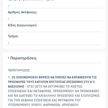
-
Αριθμός Απόφασης:
-
Είδος Διαγωνισμού:
Τμήμα:
-
Παρατηρήσεις
ΠΑΡΑΤΗΡΗΣΕΙΣ:
1.
ΟΙ ΟΙΚΟΝΟΜΙΚΟΙ ΦΟΡΕΙΣ ΘΑ ΠΡΕΠΕΙ ΝΑ ΚΑΤΑΘΕΣΟΥΝ ΤΙΣ
ΠΡΟΣΦΟΡΕΣ ΤΟΥΣ ΚΑΤΟΠΙΝ ΕΠΙΤΟΠΙΑΣ ΕΠΙΣΚΕΨΗΣ ΣΤΟ Κ.Υ.
ΒΑΣΙΛΙΚΗΣ
- ΕΤΣΙ ΩΣΤΕ ΝΑ ΕΚΤΙΜΗΘΕΙ ΤΟ ΚΟΣΤΟΣ
ΣΥΣΚΕΥΑΣΙΑΣ ΚΑΙ ΜΕΤΑΦΟΡΑΣ, ΠΡΟΚΕΙΜΕΝΟΥ ΝΑ ΠΡΟΒΛΕΦΘΕΙ
ΚΑΙ ΝΑ ΔΙΑΤΕΘΕΙ ΤΟ ΚΑΤΑΛΛΗΛΟ ΠΡΟΣΩΠΙΚΟ ΚΑΙ ΕΞΟΠΛΙΣΜΟΣ
ΓΙΑ ΤΗΝ ΑΣΦΑΛΗ ΣΥΣΚΕΥΑΣΙΑ ΚΑΙ ΜΕΤΑΦΟΡΑ ΤΟΥ
ΥΓΕΙΟΝΟΜΙΚΟΥ ΥΛΙΚΟΥ, ΦΑΡΜΑΚΩΝ, ΑΡΧΕΙΑΚΟΥ,