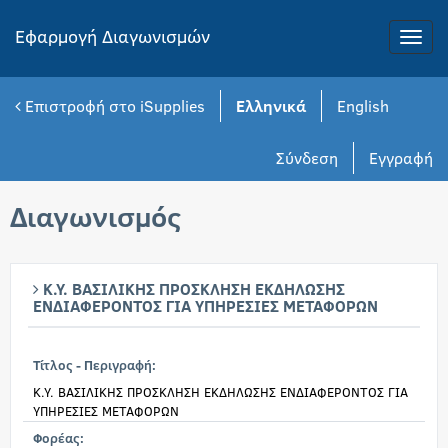
Εφαρμογή Διαγωνισμών
Toggle
naviga
Επιστροφή στο iSupplies
Ελληνικά
English
Σύνδεση
Εγγραφή
Διαγωνισμός
Κ.Υ. ΒΑΣΙΛΙΚΗΣ ΠΡΟΣΚΛΗΣΗ ΕΚΔΗΛΩΣΗΣ
ΕΝΔΙΑΦΕΡΟΝΤΟΣ ΓΙΑ ΥΠΗΡΕΣΙΕΣ ΜΕΤΑΦΟΡΩΝ
Τίτλος - Περιγραφή:
Κ.Υ. ΒΑΣΙΛΙΚΗΣ ΠΡΟΣΚΛΗΣΗ ΕΚΔΗΛΩΣΗΣ ΕΝΔΙΑΦΕΡΟΝΤΟΣ ΓΙΑ
ΥΠΗΡΕΣΙΕΣ ΜΕΤΑΦΟΡΩΝ
Φορέας: