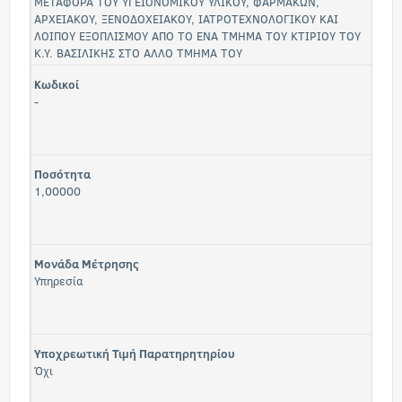
ΜΕΤΑΦΟΡΑ ΤΟΥ ΥΓΕΙΟΝΟΜΙΚΟΥ ΥΛΙΚΟΥ, ΦΑΡΜΑΚΩΝ,
ΑΡΧΕΙΑΚΟΥ, ΞΕΝΟΔΟΧΕΙΑΚΟΥ, ΙΑΤΡΟΤΕΧΝΟΛΟΓΙΚΟΥ ΚΑΙ
ΛΟΙΠΟΥ ΕΞΟΠΛΙΣΜΟΥ ΑΠΟ ΤΟ ΕΝΑ ΤΜΗΜΑ ΤΟΥ ΚΤΙΡΙΟΥ ΤΟΥ
Κ.Υ. ΒΑΣΙΛΙΚΗΣ ΣΤΟ ΑΛΛΟ ΤΜΗΜΑ ΤΟΥ
Κωδικοί
-
Ποσότητα
1,00000
Μονάδα Μέτρησης
Υπηρεσία
Υποχρεωτική Τιμή Παρατηρητηρίου
Όχι